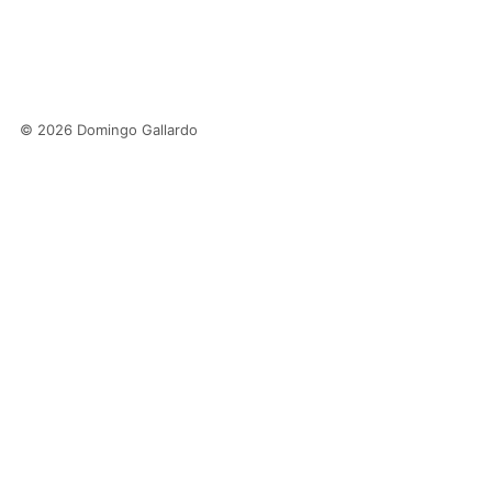
© 2026 Domingo Gallardo